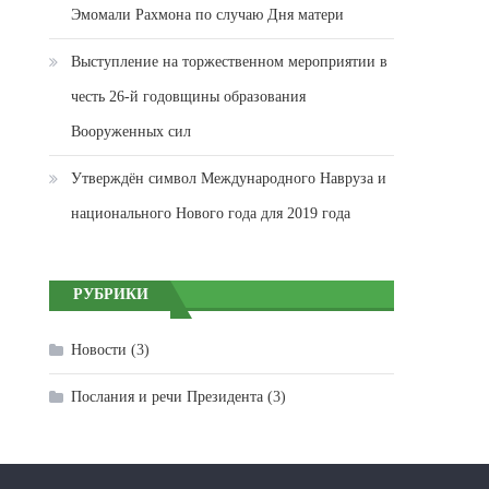
Эмомали Рахмона по случаю Дня матери
Выступление на торжественном мероприятии в
честь 26-й годовщины образования
Вооруженных сил
Утверждён символ Международного Навруза и
национального Нового года для 2019 года
РУБРИКИ
Новости
(3)
Послания и речи Президента
(3)