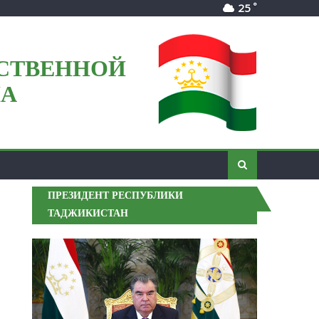
°
25
СТВЕННОЙ
НА
ПРЕЗИДЕНТ РЕСПУБЛИКИ
ТАДЖИКИСТАН