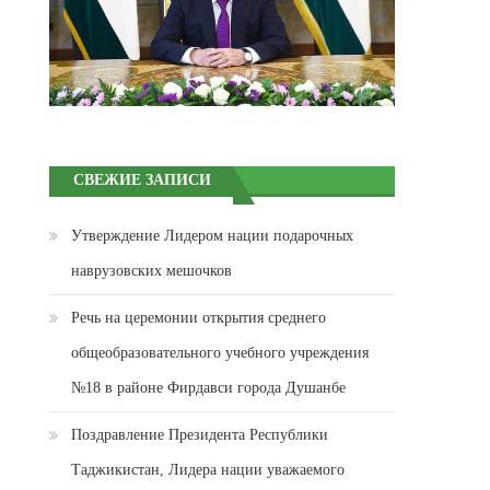
СВЕЖИЕ ЗАПИСИ
Утверждение Лидером нации подарочных
наврузовских мешочков
Речь на церемонии открытия среднего
общеобразовательного учебного учреждения
№18 в районе Фирдавси города Душанбе
Поздравление Президента Республики
Таджикистан, Лидера нации уважаемого