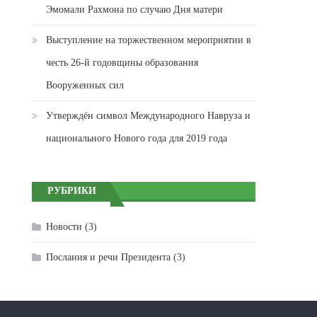
Эмомали Рахмона по случаю Дня матери
Выступление на торжественном мероприятии в
честь 26-й годовщины образования
Вооруженных сил
Утверждён символ Международного Навруза и
национального Нового года для 2019 года
РУБРИКИ
Новости
(3)
Послания и речи Президента
(3)