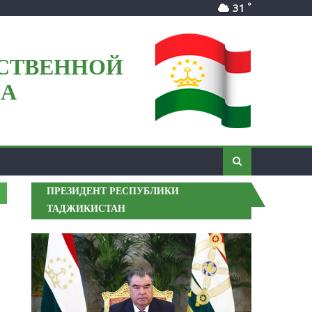
°
31
СТВЕННОЙ
НА
ПРЕЗИДЕНТ РЕСПУБЛИКИ
ТАДЖИКИСТАН