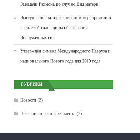
Эмомали Рахмона по случаю Дня матери
Выступление на торжественном мероприятии в
честь 26-й годовщины образования
Вооруженных сил
Утверждён символ Международного Навруза и
национального Нового года для 2019 года
РУБРИКИ
Новости
(3)
Послания и речи Президента
(3)