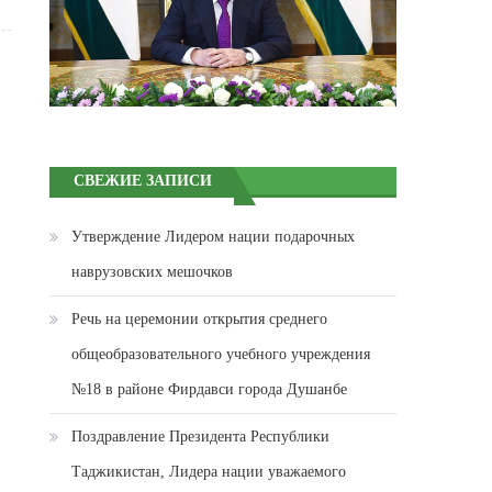
СВЕЖИЕ ЗАПИСИ
Утверждение Лидером нации подарочных
наврузовских мешочков
Речь на церемонии открытия среднего
общеобразовательного учебного учреждения
№18 в районе Фирдавси города Душанбе
Поздравление Президента Республики
Таджикистан, Лидера нации уважаемого