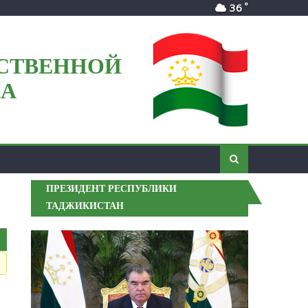
°
36
СТВЕННОЙ
НА
ПРЕЗИДЕНТ РЕСПУБЛИКИ
ТАДЖИКИСТАН